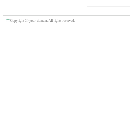
Copyright ⓒ your-domain. All rights reserved.