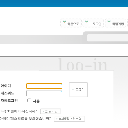
아이디
패스워드
자동로그인
사용
아직 회원이 아니십니까?
아이디/패스워드를 잊으셨습니까?