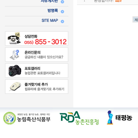
1
환영합니다!