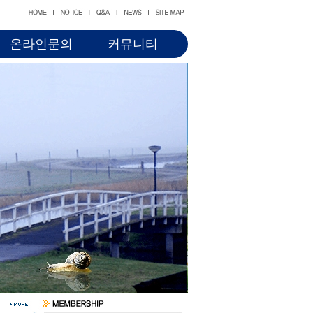
온라인문의
커뮤니티