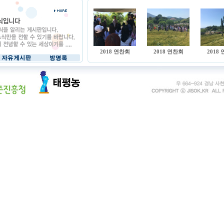
2018 연찬회
2018 연찬회
2018